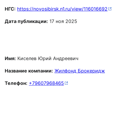
НГС:
https://novosibirsk.n1.ru/view/116016692
Дата публикации:
17 ноя 2025
Имя:
Киселев Юрий Андреевич
Название компании:
Жилфонд Брокеридж
Телефон:
+79607968465