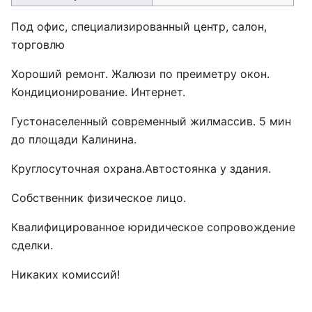
Под офис, специализированный центр, салон,
торговлю
Хороший ремонт. Жалюзи по преиметру окон.
Кондиционирование. Интернет.
Густонаселенный современный жилмассив. 5 мин
до площади Калинина.
Круглосуточная охрана.Автостоянка у здания.
Собственник физическое лицо.
Квалифицированное юридическое сопровождение
сделки.
Никаких комиссий!