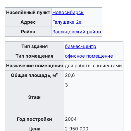
Населённый пункт
Новосибирск
Адрес
Галущака 2а
Район
Заельцовский район
Тип здания
бизнес-центр
Тип помещения
офисное помещение
Назначение помещения
для работы с клиентами
Общая площадь, м²
20,6
3
Этаж
Год постройки
2004
Цена
2 950 000