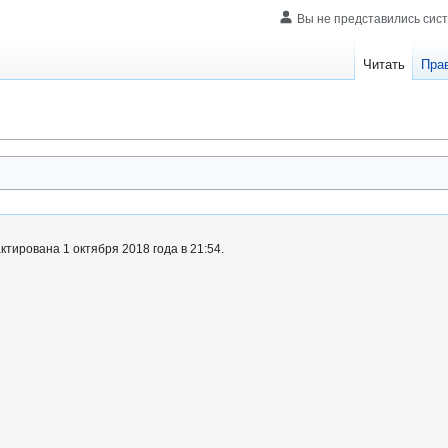
Вы не представились сис
Читать
Пра
тирована 1 октября 2018 года в 21:54.