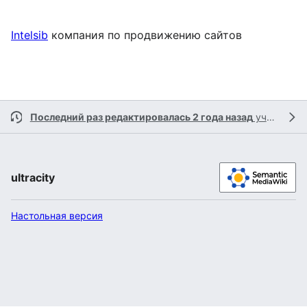
Intelsib
компания по продвижению сайтов
Последний раз редактировалась 2 года назад
участником
ultracity
Настольная версия