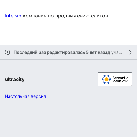
Intelsib
компания по продвижению сайтов
Последний раз редактировалась 5 лет назад
участником
ultracity
Настольная версия