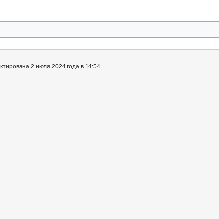
тирована 2 июля 2024 года в 14:54.