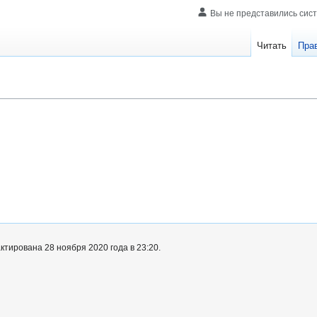
Вы не представились сис
Читать
Пра
тирована 28 ноября 2020 года в 23:20.