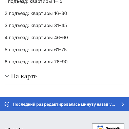
1 подъезд: квартиры 1–15
2 подъезд: квартиры 16–30
3 подъезд: квартиры 31–45
4 подъезд: квартиры 46–60
5 подъезд: квартиры 61–75
6 подъезд: квартиры 76–90
На карте
Последний раз редактировалась минуту назад
участником