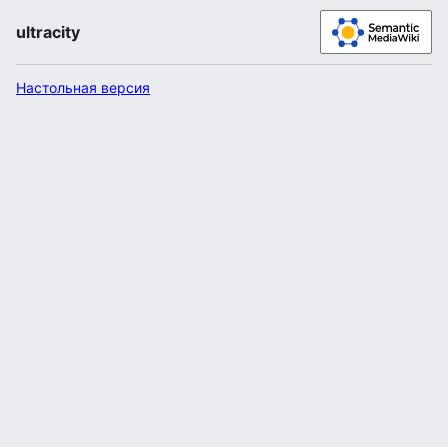
ultracity
Настольная версия