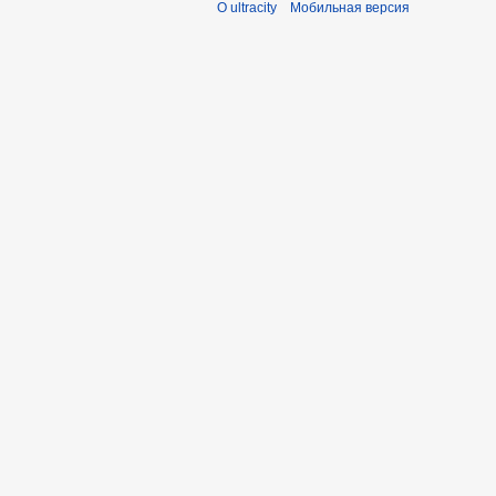
О ultracity
Мобильная версия