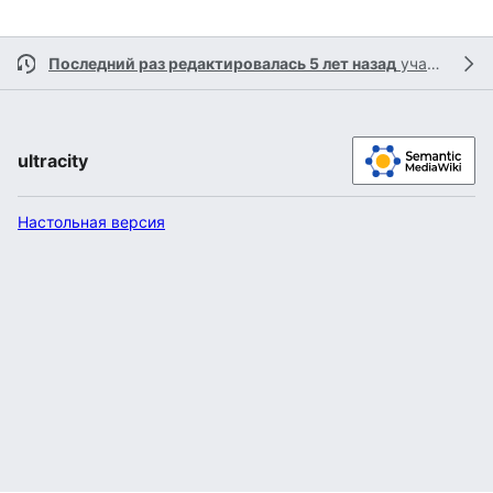
Последний раз редактировалась 5 лет назад
участником
ultracity
Настольная версия