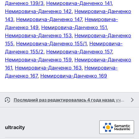
Данченко 139/3
,
Немировича-Данченко 141
,
Немировича-Данченко 142
,
Немировича-Данченко
143
,
Немировича-Данченко 147
,
Немировича-
Данченко 149
,
Немировича-Данченко 151
,
Немировича-Данченко 153
,
Немировича-Данченко
155
,
Немировича-Данченко 155/1
,
Немировича-
Данченко 155/2
,
Немировича-Данченко 157
,
Немировича-Данченко 159
,
Немировича-Данченко
161
,
Немировича-Данченко 163
,
Немировича-
Данченко 167
,
Немировича-Данченко 169
Последний раз редактировалась 4 года назад
участником
ultracity