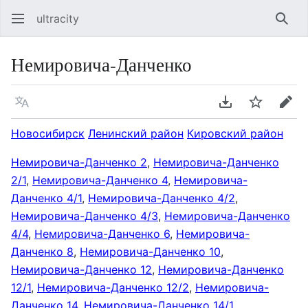
ultracity
Най
Немировича-Данченко
Язык
Скачать PDF
Следить
Пра
Новосибирск
Ленинский район
Кировский район
Немировича-Данченко 2
,
Немировича-Данченко
2/1
,
Немировича-Данченко 4
,
Немировича-
Данченко 4/1
,
Немировича-Данченко 4/2
,
Немировича-Данченко 4/3
,
Немировича-Данченко
4/4
,
Немировича-Данченко 6
,
Немировича-
Данченко 8
,
Немировича-Данченко 10
,
Немировича-Данченко 12
,
Немировича-Данченко
12/1
,
Немировича-Данченко 12/2
,
Немировича-
Данченко 14
,
Немировича-Данченко 14/1
,