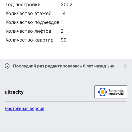
Год постройки
2002
Количество этажей
14
Количество подъездов
1
Количество лифтов
2
Количество квартир
90
Последний раз редактировалась 6 лет назад
участником
ultracity
Настольная версия