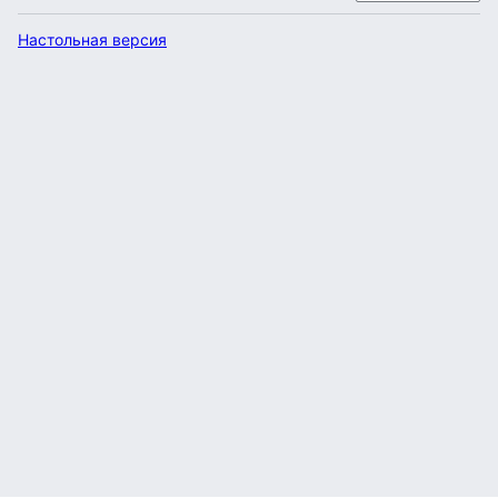
Настольная версия