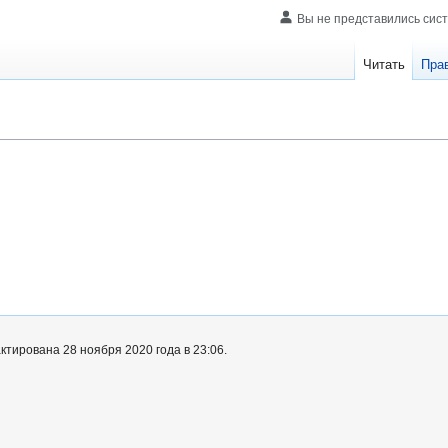
Вы не представились сис
Читать
Пра
тирована 28 ноября 2020 года в 23:06.