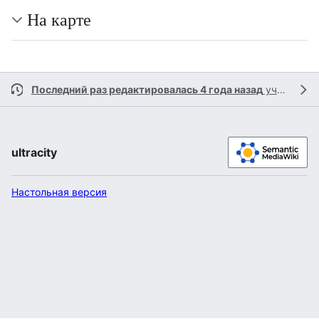
На карте
Последний раз редактировалась 4 года назад
участником
ultracity
Настольная версия