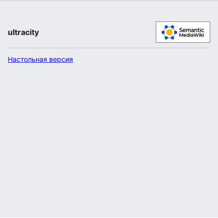
ultracity
Настольная версия