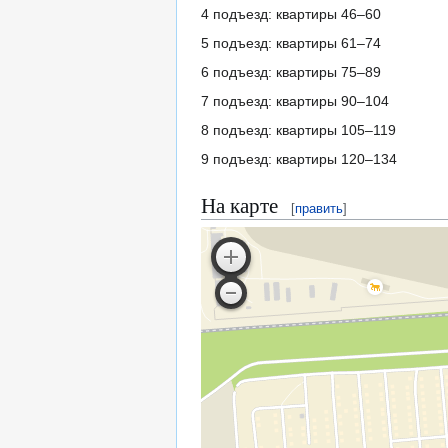
4 подъезд: квартиры 46–60
5 подъезд: квартиры 61–74
6 подъезд: квартиры 75–89
7 подъезд: квартиры 90–104
8 подъезд: квартиры 105–119
9 подъезд: квартиры 120–134
На карте
[
править
]