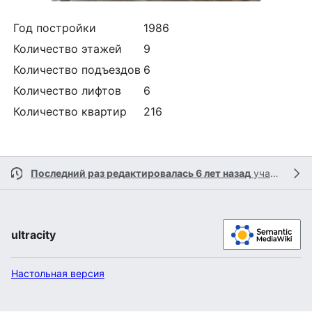
Год постройки
1986
Количество этажей
9
Количество подъездов
6
Количество лифтов
6
Количество квартир
216
Последний раз редактировалась 6 лет назад
участником
ultracity
Настольная версия