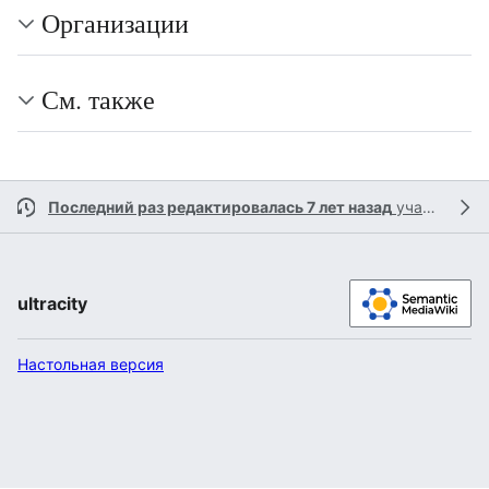
Организации
См. также
Последний раз редактировалась 7 лет назад
участником
ultracity
Настольная версия