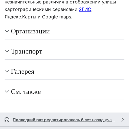
незначительные различия в отображении улицы
картографическими сервисами
2ГИС
,
Яндекс.Карты и Google maps.
Организации
Транспорт
Галерея
См. также
Последний раз редактировалась 6 лет назад
участником