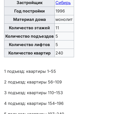
Застройщик
Сибирь
Год постройки
1996
Материал дома
монолит
Количество этажей
11
Количество подъездов
5
Количество лифтов
5
Количество квартир
240
1 подъезд: квартиры 1–55
2 подъезд: квартиры 56–109
3 подъезд: квартиры 110–153
4 подъезд: квартиры 154–196