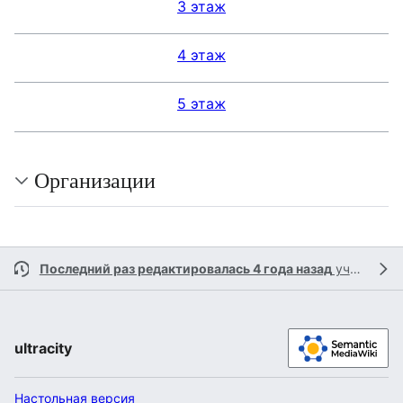
3 этаж
4 этаж
5 этаж
Организации
Последний раз редактировалась 4 года назад
участником
ultracity
Настольная версия