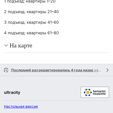
1 подъезд: квартиры 1–20
2 подъезд: квартиры 21–40
3 подъезд: квартиры 41–60
4 подъезд: квартиры 61–80
На карте
Последний раз редактировалась 4 года назад
участником
ultracity
Настольная версия