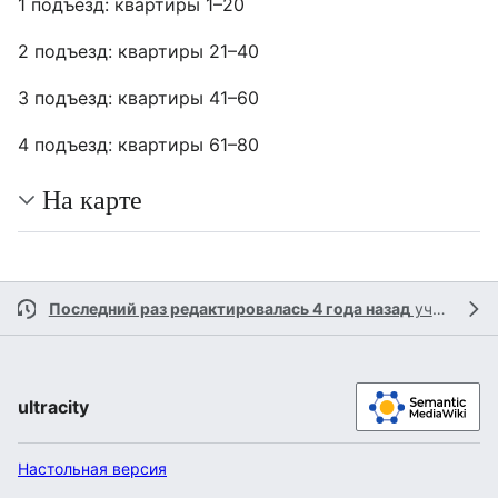
1 подъезд: квартиры 1–20
2 подъезд: квартиры 21–40
3 подъезд: квартиры 41–60
4 подъезд: квартиры 61–80
На карте
Последний раз редактировалась 4 года назад
участником
ultracity
Настольная версия