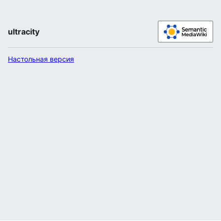
ultracity
Настольная версия