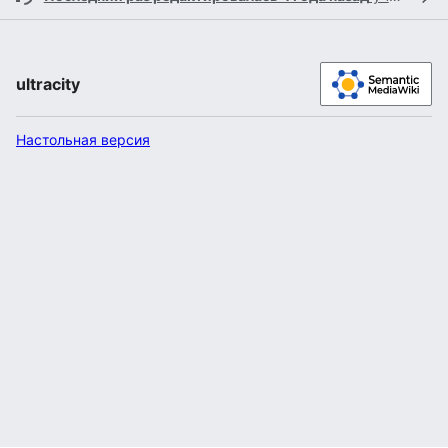
ultracity
Настольная версия