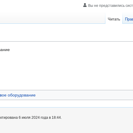
Вы не представились сис
Читать
Пра
вание
овое оборудование
тирована 6 июля 2024 года в 18:44.