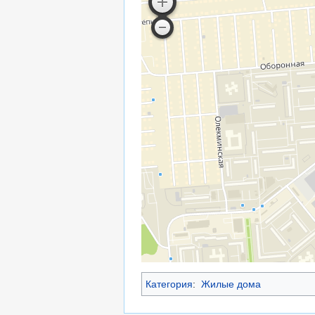
Категория
:
Жилые дома