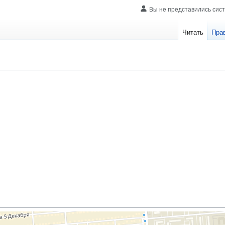
Вы не представились сис
Читать
Пра