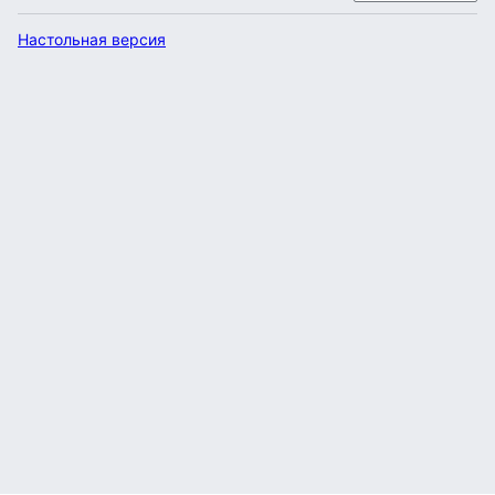
Настольная версия