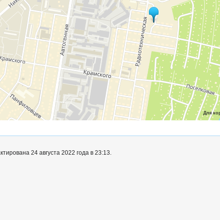
Для ко
тирована 24 августа 2022 года в 23:13.