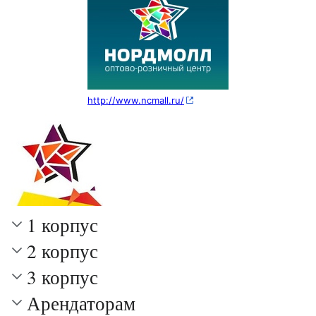
http://www.ncmall.ru/
1 корпус
2 корпус
3 корпус
Арендаторам