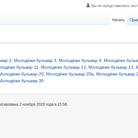
Вы не представились сис
Читать
Пра
вар 2
,
Молодёжи бульвар 3
,
Молодёжи бульвар 4
,
Молодёжи бульв
лодёжи бульвар 11
,
Молодёжи бульвар 12
,
Молодёжи бульвар 13
,
Молодёжи бульвар 20
,
Молодёжи бульвар 20а
,
Молодёжи бульвар 
Молодёжи бульвар 30
тирована 2 ноября 2020 года в 15:58.