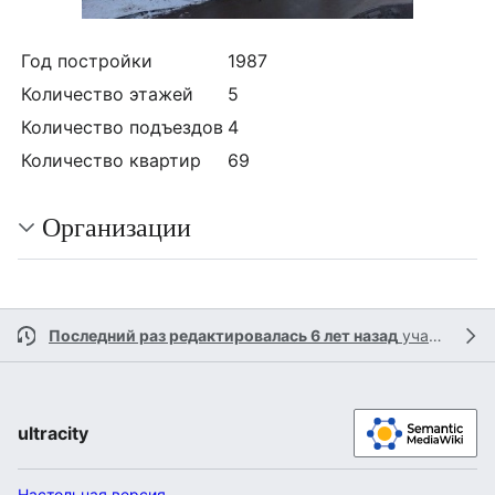
Год постройки
1987
Количество этажей
5
Количество подъездов
4
Количество квартир
69
Организации
Последний раз редактировалась 6 лет назад
участником
ultracity
Настольная версия