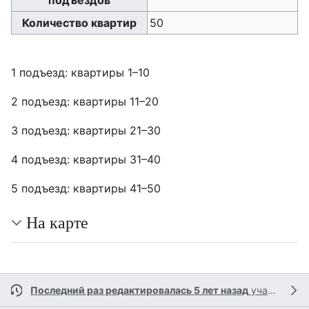
подъездов
Количество квартир
50
1 подъезд: квартиры 1–10
2 подъезд: квартиры 11–20
3 подъезд: квартиры 21–30
4 подъезд: квартиры 31–40
5 подъезд: квартиры 41–50
На карте
Последний раз редактировалась 5 лет назад
участником