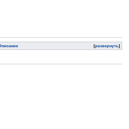
Описание
развернуть