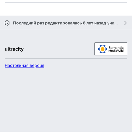
Последний раз редактировалась 6 лет назад
участником
ultracity
Настольная версия