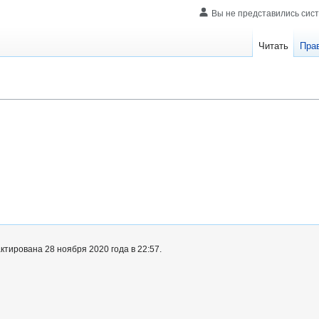
Вы не представились сис
Читать
Пра
тирована 28 ноября 2020 года в 22:57.